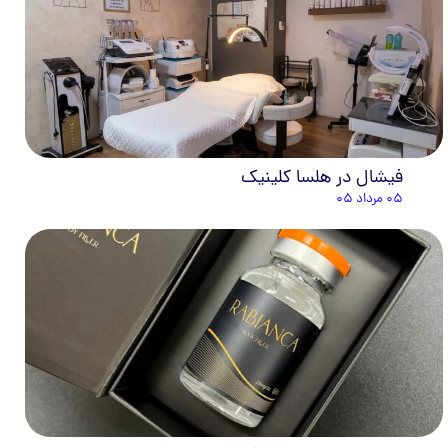
فیشال در هلسا کلینیک
۰۵ مرداد ۰۵