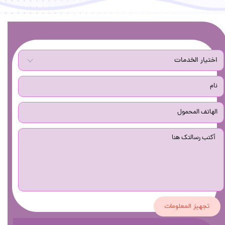
تجهيز المعلومات