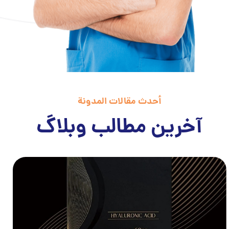
أحدث مقالات المدونة
آخرین مطالب وبلاگ