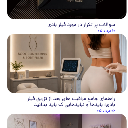
سوالات پر تکرار در مورد فیلر بادی
۱۰ مرداد ۰۵
راهنمای جامع مراقبت های بعد از تزریق فیلر
بادی؛ بایدها و نبایدهایی که باید بدانید
۰۶ مرداد ۰۵