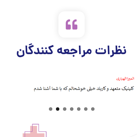
نظرات مراجعه کنندگان