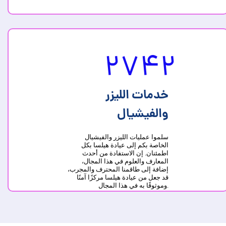
2742
خدمات الليزر
والفیشیال
سلموا عمليات الليزر والفیشیال
الخاصة بكم إلى عيادة هيلسا بكل
اطمئنان. إن الاستفادة من أحدث
المعارف والعلوم في هذا المجال،
إضافة إلى طاقمنا المحترف والمجرب،
قد جعل من عيادة هيلسا مركزًا آمنًا
وموثوقًا به في هذا المجال.