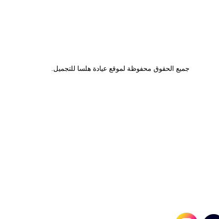
جميع الحقوق محفوظة لموقع عيادة هلسا للتجميل.