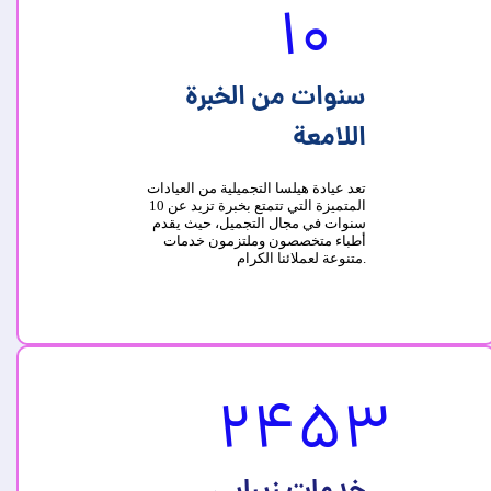
10
سنوات من الخبرة
اللامعة
تعد عيادة هيلسا التجميلية من العيادات
المتميزة التي تتمتع بخبرة تزيد عن 10
سنوات في مجال التجميل، حيث يقدم
أطباء متخصصون وملتزمون خدمات
متنوعة لعملائنا الكرام.
2453