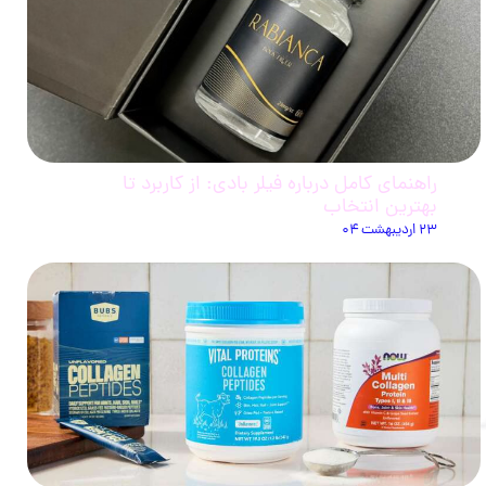
راهنمای کامل درباره فیلر بادی: از کاربرد تا
بهترین انتخاب
۲۳ اردیبهشت ۰۴