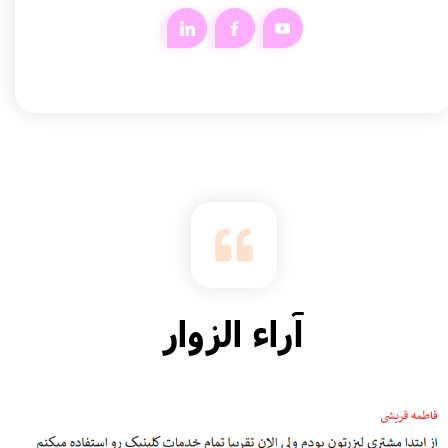
آراء الزوار