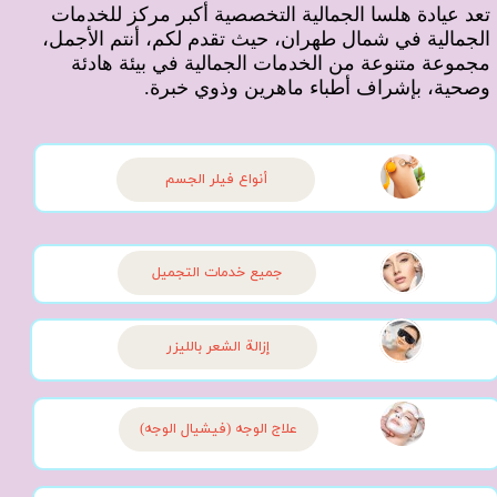
تعد عيادة هلسا الجمالية التخصصية أكبر مركز للخدمات
الجمالية في شمال طهران، حيث تقدم لكم، أنتم الأجمل،
مجموعة متنوعة من الخدمات الجمالية في بيئة هادئة
وصحية، بإشراف أطباء ماهرين وذوي خبرة.
أنواع فيلر الجسم
جميع خدمات التجميل
إزالة الشعر بالليزر
علاج الوجه (فیشیال الوجه)