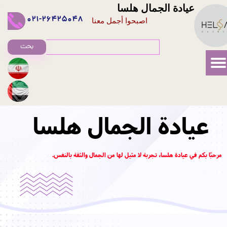
عيادة الجمال هلسا
021-26425048
اصبحوا أجمل معنا
بحث
عيادة الجمال هلسا
مرحبًا بكم في عيادة هلسا، تجربة لا مثيل لها من الجمال والثقة بالنفس.