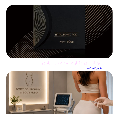
سوالات پر تکرار در مورد فیلر بادی
۱۰ مرداد ۰۵