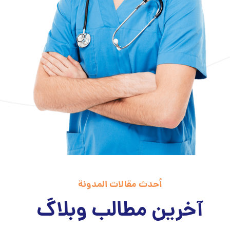
أحدث مقالات المدونة
آخرین مطالب وبلاگ