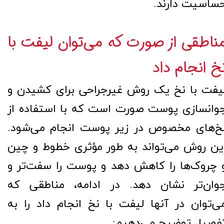
ساسیت دارند.
ناطقی از صورت که می‌توان لیفت با
خ انجام داد
یفت با نخ یک روش غیرجراحی برای کشیدن و
وانسازی پوست صورت است که با استفاده از
خ‌های مخصوص در زیر پوست انجام می‌شود.
ین روش می‌تواند به طور مؤثری خطوط و چین
 چروک‌ها را کاهش دهد و پوست را سفت‌تر و
وان‌تر نشان دهد. در ادامه، مناطقی که
ی‌توان در آنها لیفت با نخ انجام داد را به
فصیل توضیح می‌دهیم: