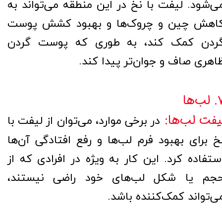
ی‌شود. لیفت با نخ در این منطقه می‌تواند به
اهش چین و چروک‌ها و بهبود کشش پوست
ردن کمک کند، به طوری که پوست گردن
اهری صاف و جوان‌تر پیدا کند.
لب‌ها
یفت لب‌ها:
در برخی موارد، می‌توان از لیفت با
خ برای بهبود فرم لب‌ها و رفع افتادگی آن‌ها
ستفاده کرد. این کار به ویژه در افرادی که از
جم یا شکل لب‌های خود راضی نیستند،
ی‌تواند کمک‌کننده باشد.