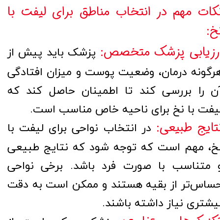
کات مهم در انتخاب مناطق برای لیفت با
خ:
رزیابی پزشک متخصص:
پزشک باید پیش از
رگونه درمان، وضعیت پوست و میزان افتادگی
ن را بررسی کند تا اطمینان حاصل کند که
یفت با نخ برای ناحیه خاص مناسب است.
تایج طبیعی:
در انتخاب نواحی برای لیفت با
خ، مهم است که توجه شود که نتایج طبیعی
 متناسب با صورت فرد باشد. برخی نواحی
ساس‌تر از بقیه هستند و ممکن است به دقت
یشتری نیاز داشته باشند.