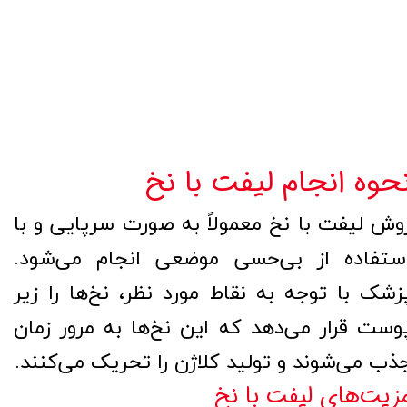
حوه انجام لیفت با نخ
وش لیفت با نخ معمولاً به صورت سرپایی و با
ستفاده از بی‌حسی موضعی انجام می‌شود.
زشک با توجه به نقاط مورد نظر، نخ‌ها را زیر
وست قرار می‌دهد که این نخ‌ها به مرور زمان
ذب می‌شوند و تولید کلاژن را تحریک می‌کنند.
زیت‌های لیفت با نخ