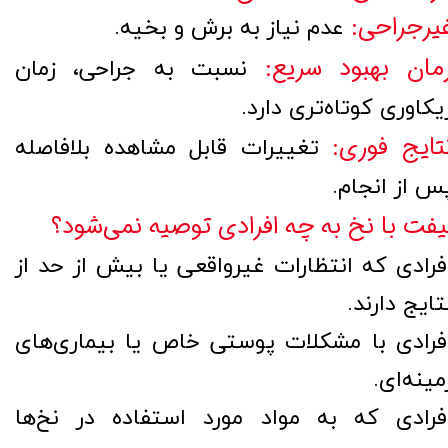
عدم نیاز به برش و بخیه.
یرجراحی:
نسبت به جراحی، زمان
مان بهبود سریع:
یکاوری کوتاه‌تری دارد.
تغییرات قابل مشاهده بلافاصله
تایج فوری:
س از انجام.
یفت با نخ به چه افرادی توصیه نمی‌شود؟
فرادی که انتظارات غیرواقعی یا بیش از حد از
تایج دارند.
فرادی با مشکلات پوستی خاص یا بیماری‌های
مینه‌ای.
فرادی که به مواد مورد استفاده در نخ‌ها