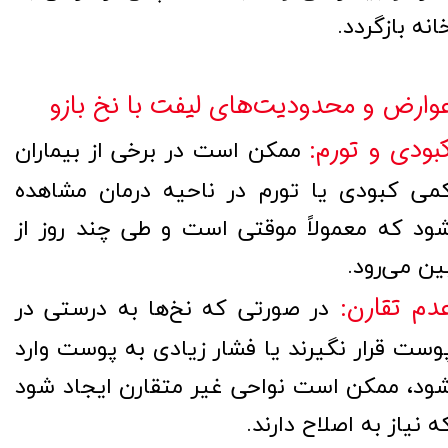
انه بازگردد.
وارض و محدودیت‌های لیفت با نخ بازو
بودی و تورم:
ممکن است در برخی از بیماران
می کبودی یا تورم در ناحیه درمان مشاهده
ود که معمولاً موقتی است و طی چند روز از
ین می‌رود.
دم تقارن:
در صورتی که نخ‌ها به درستی در
وست قرار نگیرند یا فشار زیادی به پوست وارد
ود، ممکن است نواحی غیر متقارن ایجاد شود
ه نیاز به اصلاح دارند.