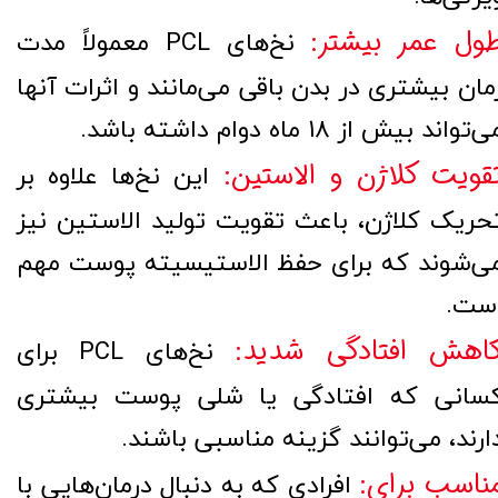
ول عمر بیشتر:
نخ‌های PCL معمولاً مدت
مان بیشتری در بدن باقی می‌مانند و اثرات آنها
‌تواند بیش از ۱۸ ماه دوام داشته باشد.
قویت کلاژن و الاستین:
این نخ‌ها علاوه بر
حریک کلاژن، باعث تقویت تولید الاستین نیز
ی‌شوند که برای حفظ الاستیسیته پوست مهم
ست.
اهش افتادگی شدید:
نخ‌های PCL برای
سانی که افتادگی یا شلی پوست بیشتری
ارند، می‌توانند گزینه مناسبی باشند.
ناسب برای:
افرادی که به دنبال درمان‌هایی با