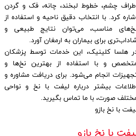
طراف چشم، خطوط لبخند، چانه، فک و گردن
شاره کرد. با انتخاب دقیق ناحیه و استفاده از
خ‌های مناسب، می‌توان نتایج طبیعی و
اداب‌تری برای بیماران به ارمغان آورد.
ر هلسا کلینیک، این خدمات توسط پزشکان
تخصص و با استفاده از بهترین نخ‌ها و
جهیزات انجام می‌شود. برای دریافت مشاوره و
طلاعات بیشتر درباره لیفت با نخ و نواحی
ختلف صورت، با ما تماس بگیرید.
یفت با نخ بازو
یفت با نخ بازو