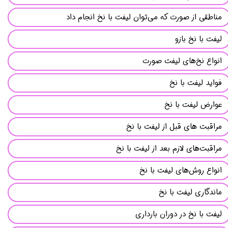
مناطقی از صورت که می‌توان لیفت با نخ انجام داد
لیفت با نخ بازو
انواع نخ‌های لیفت صورت
فواید لیفت با نخ
عوارض لیفت با نخ
مراقبت های قبل از لیفت با نخ
مراقبت‌های لازم بعد از لیفت با نخ
انواع روش‌های لیفت با نخ
ماندگاری لیفت با نخ
لیفت با نخ در دوران بارداری