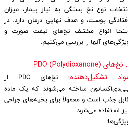
نتخاب نوع نخ بستگی به نیاز بیمار، میزان
فتادگی پوست، و هدف نهایی درمان دارد. در
ینجا انواع مختلف نخ‌های لیفت صورت و
یژگی‌های آنها را بررسی می‌کنیم.
PDO (Po)
واد تشکیل‌دهنده:
نخ‌های PDO از
لی‌دی‌اکسانون ساخته می‌شوند که یک ماده
ابل جذب است و معمولاً برای بخیه‌های جراحی
یز استفاده می‌شود.
یژگی‌ها: