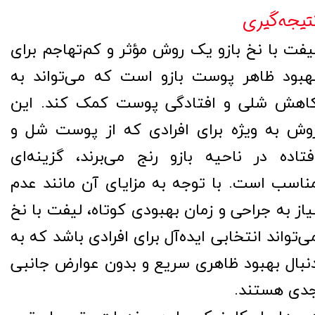
تیجه‌گیری
یفت با نخ بازو یک روش مؤثر و کم‌تهاجم برای
هبود ظاهر پوست بازو است که می‌تواند به
اهش شلی و افتادگی پوست کمک کند. این
وش به ویژه برای افرادی که از پوست شل و
فتاده در ناحیه بازو رنج می‌برند، گزینه‌ای
ناسب است. با توجه به مزایای آن مانند عدم
یاز به جراحی و زمان بهبودی کوتاه، لیفت با نخ
ی‌تواند انتخابی ایده‌آل برای افرادی باشد که به
نبال بهبود ظاهری سریع و بدون عوارض جانبی
دی هستند.