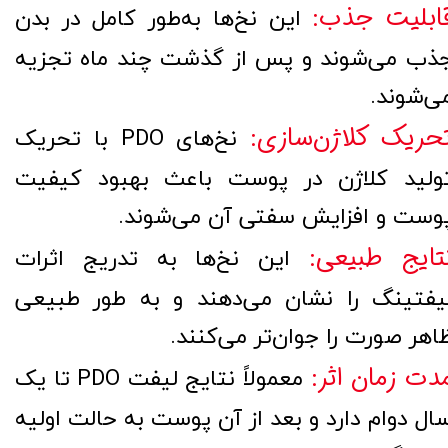
ابلیت جذب:
این نخ‌ها به‌طور کامل در بدن
ذب می‌شوند و پس از گذشت چند ماه تجزیه
ی‌شوند.
حریک کلاژن‌سازی:
نخ‌های PDO با تحریک
ولید کلاژن در پوست باعث بهبود کیفیت
وست و افزایش سفتی آن می‌شوند.
تایج طبیعی:
این نخ‌ها به تدریج اثرات
یفتینگ را نشان می‌دهند و به طور طبیعی
اهر صورت را جوان‌تر می‌کنند.
دت زمان اثر:
معمولاً نتایج لیفت PDO تا یک
ال دوام دارد و بعد از آن پوست به حالت اولیه