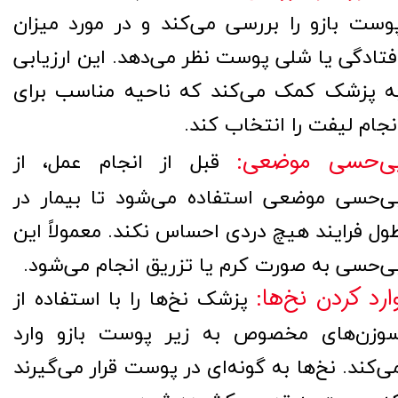
وست بازو را بررسی می‌کند و در مورد میزان
فتادگی یا شلی پوست نظر می‌دهد. این ارزیابی
ه پزشک کمک می‌کند که ناحیه مناسب برای
نجام لیفت را انتخاب کند.
ی‌حسی موضعی:
قبل از انجام عمل، از
ی‌حسی موضعی استفاده می‌شود تا بیمار در
ول فرایند هیچ دردی احساس نکند. معمولاً این
ی‌حسی به صورت کرم یا تزریق انجام می‌شود.
ارد کردن نخ‌ها:
پزشک نخ‌ها را با استفاده از
وزن‌های مخصوص به زیر پوست بازو وارد
ی‌کند. نخ‌ها به گونه‌ای در پوست قرار می‌گیرند