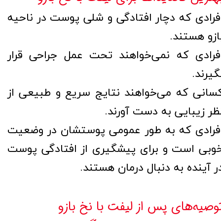
فرادی که دچار افتادگی و شلی پوست در ناحیه
ازو هستند.
فرادی که نمی‌خواهند تحت عمل جراحی قرار
گیرند.
سانی که می‌خواهند نتایج سریع و طبیعی از
ظر زیبایی به دست آورند.
فرادی که به طور عمومی پوستشان در وضعیت
وبی است و برای پیشگیری از افتادگی پوست
ر آینده به دنبال درمان هستند.
وصیه‌های پس از لیفت با نخ بازو