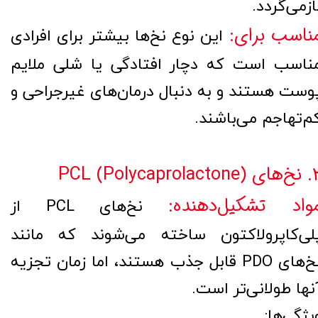
ازمی‌گردد.
ناسب برای:
این نوع نخ‌ها بیشتر برای افرادی
ناسب است که دچار افتادگی یا شلی ملایم
وست هستند و به دنبال درمان‌های غیرجراحی و
م‌تهاجم می‌باشند.
PCL (Polycaprolact)
واد تشکیل‌دهنده:
نخ‌های PCL از
لی‌کاپرولاکتون ساخته می‌شوند که مانند
نخ‌های PDO قابل جذب هستند، اما زمان تجزیه
نها طولانی‌تر است.
یژگی‌ها: