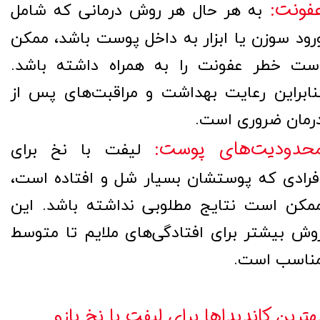
فونت:
به هر حال هر روش درمانی که شامل
رود سوزن یا ابزار به داخل پوست باشد، ممکن
ست خطر عفونت را به همراه داشته باشد.
نابراین رعایت بهداشت و مراقبت‌های پس از
رمان ضروری است.
حدودیت‌های پوست:
لیفت با نخ برای
فرادی که پوستشان بسیار شل و افتاده است،
مکن است نتایج مطلوبی نداشته باشد. این
وش بیشتر برای افتادگی‌های ملایم تا متوسط
ناسب است.
هترین کاندیداها برای لیفت با نخ بازو