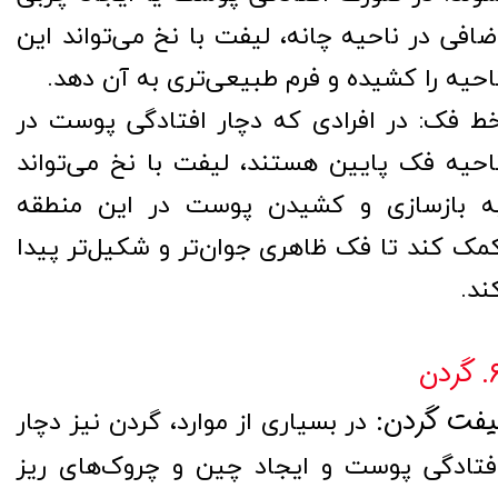
ضافی در ناحیه چانه، لیفت با نخ می‌تواند این
احیه را کشیده و فرم طبیعی‌تری به آن دهد.
ط فک: در افرادی که دچار افتادگی پوست در
احیه فک پایین هستند، لیفت با نخ می‌تواند
ه بازسازی و کشیدن پوست در این منطقه
مک کند تا فک ظاهری جوان‌تر و شکیل‌تر پیدا
ند.
گردن
یفت گردن:
در بسیاری از موارد، گردن نیز دچار
فتادگی پوست و ایجاد چین و چروک‌های ریز