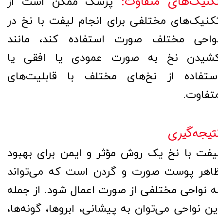
کنیک‌های متفاوت:
پزشک ممکن است از
کنیک‌های مختلفی برای انجام لیفت با نخ در
واحی مختلف صورت استفاده کند، مانند
شیدن نخ به صورت عمودی یا افقی یا
ستفاده از نخ‌های مختلف با قابلیت‌های
تفاوت.
تیجه‌گیری
یفت با نخ یک روش مؤثر و ایمن برای بهبود
اهر پوست صورت و گردن است که می‌تواند
ه نواحی مختلفی از صورت اعمال شود. از جمله
ین نواحی می‌توان به پیشانی، ابروها، گونه‌ها،