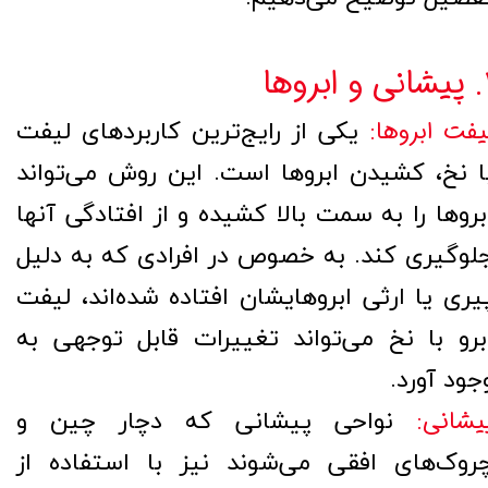
و ابروها
یکی از رایج‌ترین کاربردهای لیفت
یفت ابروها:
ا نخ، کشیدن ابروها است. این روش می‌تواند
بروها را به سمت بالا کشیده و از افتادگی آنها
لوگیری کند. به خصوص در افرادی که به دلیل
یری یا ارثی ابروهایشان افتاده شده‌اند، لیفت
برو با نخ می‌تواند تغییرات قابل توجهی به
جود آورد.
نواحی پیشانی که دچار چین و
یشانی:
روک‌های افقی می‌شوند نیز با استفاده از