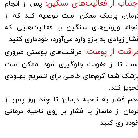
جتناب از فعالیت‌های سنگین:
پس از انجام
رمان، پزشک ممکن است توصیه کند که از
نجام ورزش‌های سنگین یا فعالیت‌هایی که
شار زیادی به بازو وارد می‌آورد، خودداری کنید.
راقبت از پوست:
مراقبت‌های پوستی ضروری
ست تا از عفونت جلوگیری شود. ممکن است
زشک شما کرم‌های خاصی برای تسریع بهبودی
جویز کند.
دم فشار به ناحیه درمان: تا چند روز پس از
رمان از ماساژ یا فشار بر روی ناحیه درمانی
ودداری کنید.