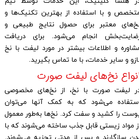
ر هلسا کلینیک، این خدمات توسط تیم
تخصص و با استفاده از بهترین تکنیک‌ها و
خ‌های معتبر برای حصول نتایج طبیعی و
ضایت‌بخش انجام می‌شود. برای دریافت
شاوره و اطلاعات بیشتر در مورد لیفت با نخ
ازو و سایر خدمات، با ما تماس بگیرید.
نواع نخ‌های لیفت صورت
ر لیفت صورت با نخ، از نخ‌های مخصوصی
ستفاده می‌شود که به کمک آنها می‌توان
وست را کشید و سفت کرد. نخ‌ها به‌طور معمول
ز مواد زیستی قابل جذب ساخته می‌شوند که با
دن سازگارند و پس از مدتی تجزیه می‌شوند.