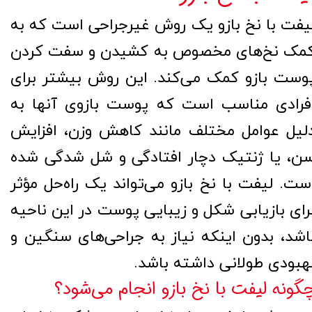
یفت با نخ بازو یک روش غیرجراحی است که به
مک نخ‌های مخصوص به کشیدن و سفت کردن
وست بازو کمک می‌کند. این روش بیشتر برای
فرادی مناسب است که پوست بازوی آنها به
لیل عوامل مختلف مانند کاهش وزن، افزایش
ن، یا ژنتیک دچار افتادگی و شل شدگی شده
ست. لیفت با نخ بازو می‌تواند یک راه‌حل مؤثر
رای بازیابی شکل و زیبایی پوست در این ناحیه
اشد، بدون اینکه نیاز به جراحی‌های سنگین و
هبودی طولانی داشته باشد.
گونه لیفت با نخ بازو انجام می‌شود؟