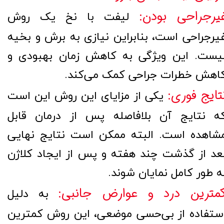
یرجراحی بودن:
لیفت با نخ یک روش
یرجراحی است، بنابراین نیازی به برش و بخیه
یست. این ویژگی به کاهش زمان بهبودی و
اهش خطرات جراحی کمک می‌کند.
تایج فوری:
یکی از مزایای این روش این است
ه نتایج آن بلافاصله پس از درمان قابل
شاهده است. البته ممکن است نتایج نهایی
عد از گذشت چند هفته و پس از ایجاد کلاژن
ه طور کامل نمایان شوند.
مترین درد و عوارض جانبی:
به دلیل
ستفاده از بی‌حسی موضعی، این روش کمترین