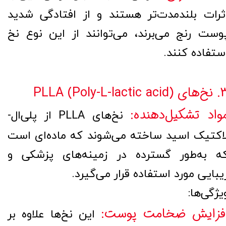
ثرات بلندمدت‌تر هستند و از افتادگی شدید
وست رنج می‌برند، می‌توانند از این نوع نخ
ستفاده کنند.
PLLA (Poly-L-lactic aci)
واد تشکیل‌دهنده:
نخ‌های PLLA از پلی‌ال-
اکتیک اسید ساخته می‌شوند که ماده‌ای است
ه به‌طور گسترده در زمینه‌های پزشکی و
یبایی مورد استفاده قرار می‌گیرد.
یژگی‌ها:
فزایش ضخامت پوست:
این نخ‌ها علاوه بر