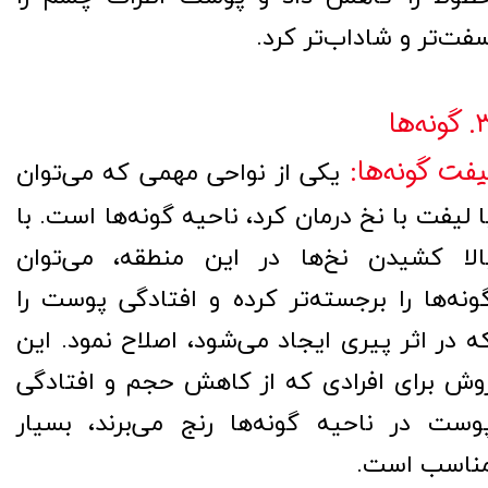
فت‌تر و شاداب‌تر کرد.
ونه‌ها
یفت گونه‌ها:
یکی از نواحی مهمی که می‌توان
ا لیفت با نخ درمان کرد، ناحیه گونه‌ها است. با
الا کشیدن نخ‌ها در این منطقه، می‌توان
ونه‌ها را برجسته‌تر کرده و افتادگی پوست را
ه در اثر پیری ایجاد می‌شود، اصلاح نمود. این
وش برای افرادی که از کاهش حجم و افتادگی
وست در ناحیه گونه‌ها رنج می‌برند، بسیار
ناسب است.