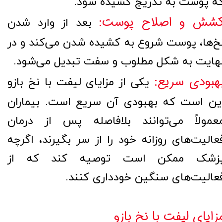
ه پوست به تدریج کشیده شود.
شش و اصلاح پوست:
بعد از وارد شدن
خ‌ها، پوست شروع به کشیده شدن می‌کند و در
هایت به شکل مطلوب و سفت تبدیل می‌شود.
هبودی سریع:
یکی از مزایای لیفت با نخ بازو
ین است که بهبودی آن سریع است. بیماران
عمولاً می‌توانند بلافاصله پس از درمان
عالیت‌های روزانه خود را از سر بگیرند، اگرچه
زشک ممکن است توصیه کند که از
عالیت‌های سنگین خودداری کنند.
زایای لیفت با نخ بازو