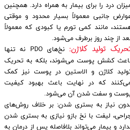
یزان درد را برای بیمار به همراه دارد. همچنین
وارض جانبی معمولاً بسیار محدود و موقتی
ستند، مانند کمی تورم یا کبودی که معمولاً
عد از چند روز برطرف می‌شود.
حریک تولید کلاژن:
نخ‌های PDO نه تنها
اعث کشش پوست می‌شوند، بلکه به تحریک
ولید کلاژن و الاستین در پوست نیز کمک
ی‌کنند که در نهایت باعث بهبود کیفیت
وست و سفت شدن آن می‌شود.
دون نیاز به بستری شدن: بر خلاف روش‌های
راحی، لیفت با نخ بازو نیازی به بستری شدن
دارد و بیمار می‌تواند بلافاصله پس از درمان به