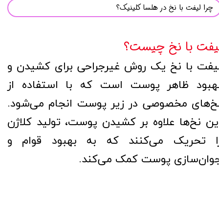
چرا لیفت با نخ در هلسا کلینیک؟
یفت با نخ چیست؟
یفت با نخ یک روش غیرجراحی برای کشیدن و
هبود ظاهر پوست است که با استفاده از
خ‌های مخصوصی در زیر پوست انجام می‌شود.
ین نخ‌ها علاوه بر کشیدن پوست، تولید کلاژن
ا تحریک می‌کنند که به بهبود قوام و
وان‌سازی پوست کمک می‌کند.